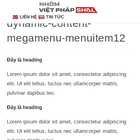
LIÊN HỆ
TIN TỨC
dynamic-content-
megamenu-menuitem12
Đây là heading
Lorem ipsum dolor sit amet, consectetur adipiscing
elit. Ut elit tellus, luctus nec ullamcorper mattis,
pulvinar dapibus leo.
Đây là heading
Lorem ipsum dolor sit amet, consectetur adipiscing
elit. Ut elit tellus, luctus nec ullamcorper mattis,